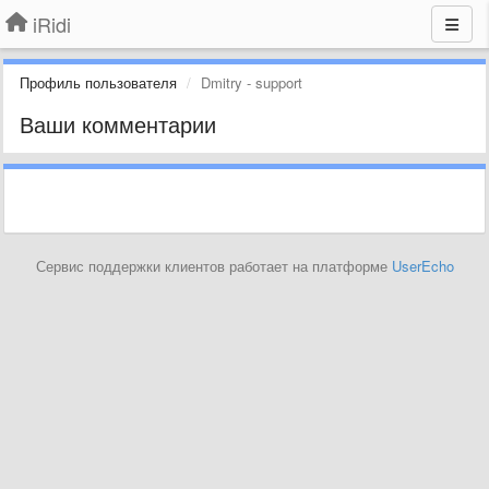
iRidi
Профиль пользователя
Dmitry - support
Ваши комментарии
Сервис поддержки клиентов работает на платформе
UserEcho