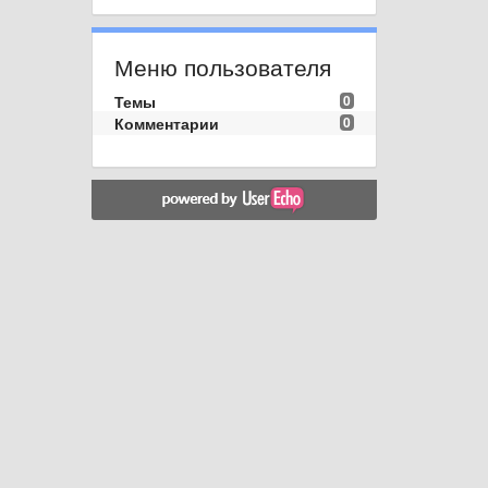
Меню пользователя
Темы
0
Комментарии
0