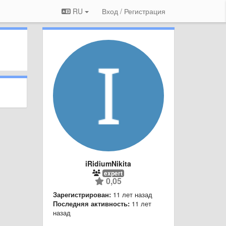
RU
Вход / Регистрация
iRidiumNikita
expert
0,05
Зарегистрирован:
11 лет назад
Последняя активность:
11 лет
назад