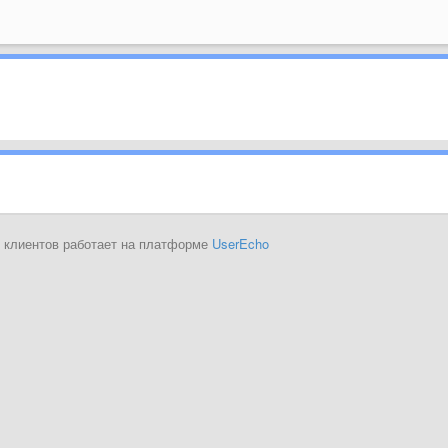
 клиентов работает на платформе
UserEcho