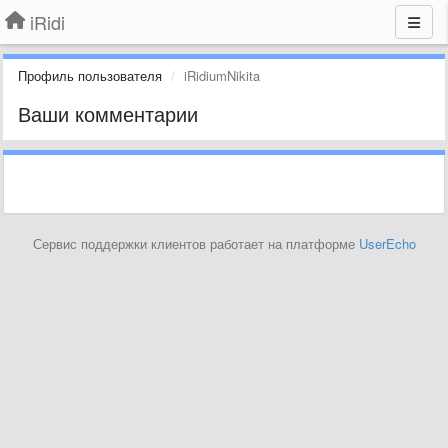
iRidi
Профиль пользователя
iRidiumNikita
Ваши комментарии
Сервис поддержки клиентов работает на платформе
UserEcho