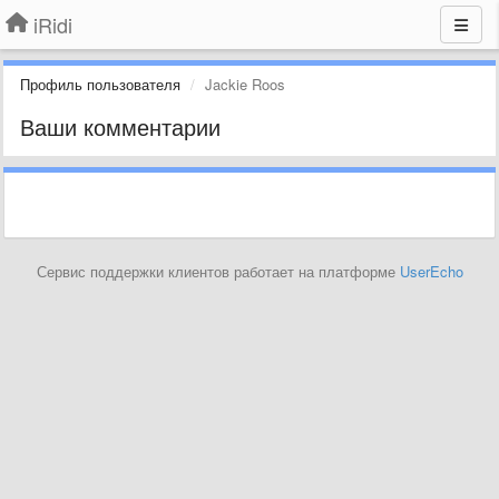
iRidi
Профиль пользователя
Jackie Roos
Ваши комментарии
Сервис поддержки клиентов работает на платформе
UserEcho