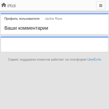
iRidi
Профиль пользователя
Jackie Roos
Ваши комментарии
Сервис поддержки клиентов работает на платформе
UserEcho