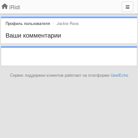
iRidi
Профиль пользователя
Jackie Roos
Ваши комментарии
Сервис поддержки клиентов работает на платформе
UserEcho